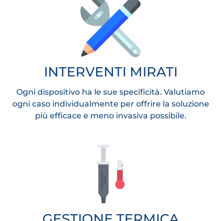
INTERVENTI MIRATI
Ogni dispositivo ha le sue specificità. Valutiamo
ogni caso individualmente per offrire la soluzione
più efficace e meno invasiva possibile.
GESTIONE TERMICA