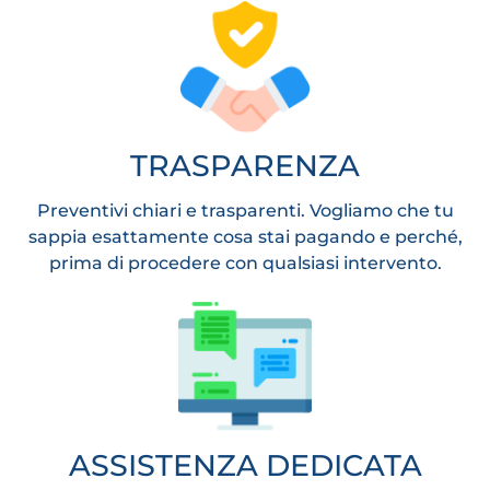
TRASPARENZA
Preventivi chiari e trasparenti. Vogliamo che tu
sappia esattamente cosa stai pagando e perché,
prima di procedere con qualsiasi intervento.
ASSISTENZA DEDICATA