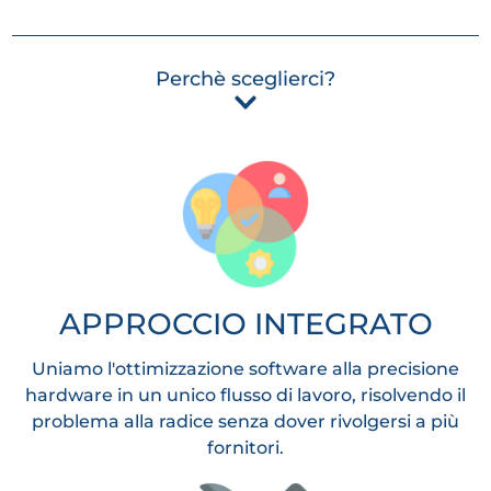
Perchè sceglierci?
APPROCCIO INTEGRATO
Uniamo l'ottimizzazione software alla precisione
hardware in un unico flusso di lavoro, risolvendo il
problema alla radice senza dover rivolgersi a più
fornitori.