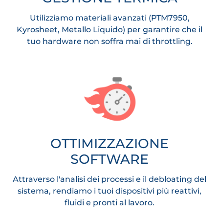
Utilizziamo materiali avanzati (PTM7950,
Kyrosheet, Metallo Liquido) per garantire che il
tuo hardware non soffra mai di throttling.
OTTIMIZZAZIONE
SOFTWARE
Attraverso l'analisi dei processi e il debloating del
sistema, rendiamo i tuoi dispositivi più reattivi,
fluidi e pronti al lavoro.