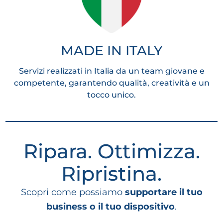
MADE IN ITALY
Servizi realizzati in Italia da un team giovane e
competente, garantendo qualità, creatività e un
tocco unico.
Ripara. Ottimizza.
Ripristina.
Scopri come possiamo
supportare il tuo
business o il tuo dispositivo
.