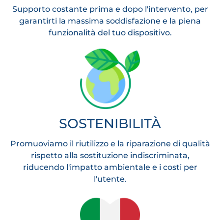
Supporto costante prima e dopo l'intervento, per
garantirti la massima soddisfazione e la piena
funzionalità del tuo dispositivo.
SOSTENIBILITÀ
Promuoviamo il riutilizzo e la riparazione di qualità
rispetto alla sostituzione indiscriminata,
riducendo l'impatto ambientale e i costi per
l'utente.