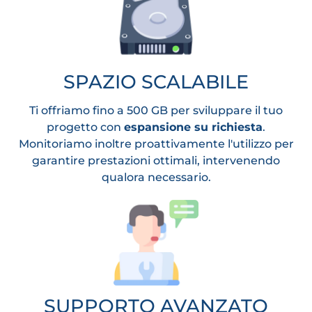
SPAZIO SCALABILE
Ti offriamo fino a 500 GB per sviluppare il tuo
progetto con
espansione su richiesta
.
Monitoriamo inoltre proattivamente l'utilizzo per
garantire prestazioni ottimali, intervenendo
qualora necessario.
SUPPORTO AVANZATO