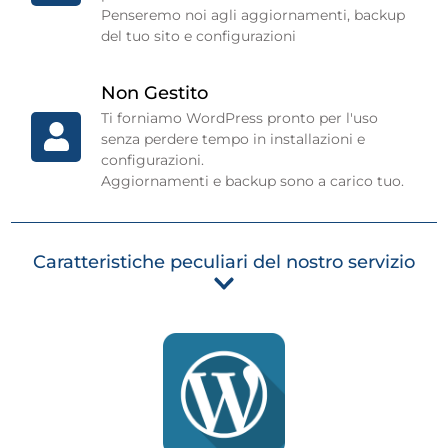
Penseremo noi agli aggiornamenti, backup
del tuo sito e configurazioni
Non Gestito
Ti forniamo WordPress pronto per l'uso
senza perdere tempo in installazioni e
configurazioni.
Aggiornamenti e backup sono a carico tuo.
Caratteristiche peculiari del nostro servizio