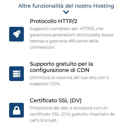
Altre funzionalità del nostro Hosting
Protocollo HTTP/2
Supporto completo per HTTP/2, che
garantisce prestazioni ottimizzate, bassa
latenza e gestione efficiente delle
connessioni.
Supporto gratuito per la
configurazione di CDN
Ottimizza la velocità del tuo sito con il
supporto CDN.
Certificato SSL (DV)
Protezione dei dati e sicurezza con un
certificato SSL (DV) gratuito rilasciato da
Let's Encrypt.