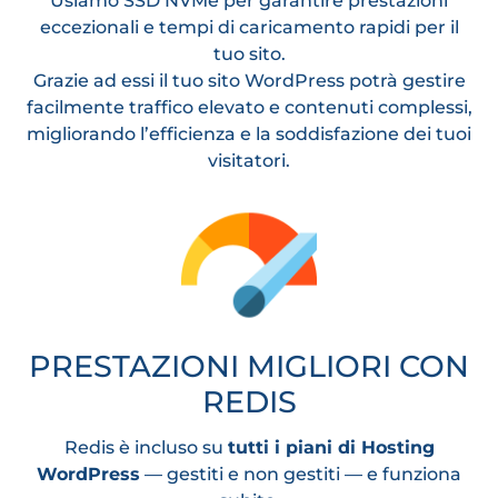
Usiamo SSD NVMe per garantire prestazioni
eccezionali e tempi di caricamento rapidi per il
tuo sito.
Grazie ad essi il tuo sito WordPress potrà gestire
facilmente traffico elevato e contenuti complessi,
migliorando l’efficienza e la soddisfazione dei tuoi
visitatori.
PRESTAZIONI MIGLIORI CON
REDIS
Redis è incluso su
tutti i piani di Hosting
WordPress
— gestiti e non gestiti — e funziona