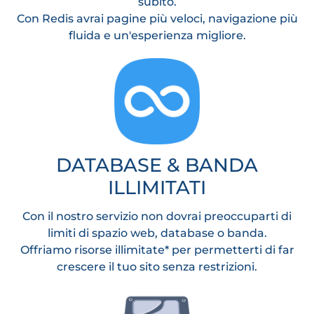
subito.
Con Redis avrai pagine più veloci, navigazione più
fluida e un'esperienza migliore.
DATABASE & BANDA
ILLIMITATI
Con il nostro servizio non dovrai preoccuparti di
limiti di spazio web, database o banda.
Offriamo risorse illimitate* per permetterti di far
crescere il tuo sito senza restrizioni.