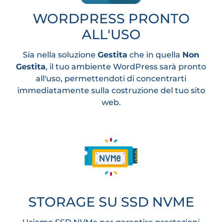
WORDPRESS PRONTO
ALL'USO
Sia nella soluzione
Gestita
che in quella
Non
Gestita
, il tuo ambiente WordPress sarà pronto
all'uso, permettendoti di concentrarti
immediatamente sulla costruzione del tuo sito
web.
STORAGE SU SSD NVME