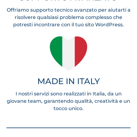
Offriamo supporto tecnico avanzato per aiutarti a
risolvere qualsiasi problema complesso che
potresti incontrare con il tuo sito WordPress.
MADE IN ITALY
I nostri servizi sono realizzati in Italia, da un
giovane team, garantendo qualità, creatività e un
tocco unico.