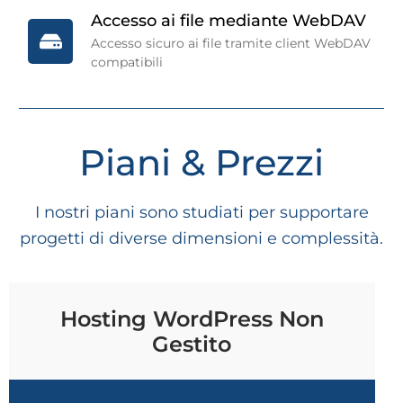
Accesso ai file mediante WebDAV
Accesso sicuro ai file tramite client WebDAV
compatibili
Piani & Prezzi
I nostri piani sono studiati per supportare
progetti di diverse dimensioni e complessità.
Hosting WordPress Non
Gestito