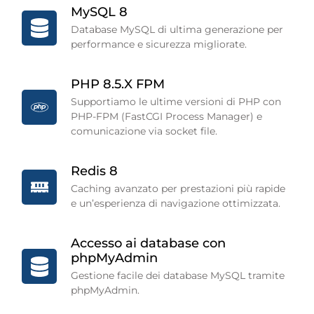
MySQL 8
Database MySQL di ultima generazione per
performance e sicurezza migliorate.
PHP 8.5.X FPM
Supportiamo le ultime versioni di PHP con
PHP-FPM (FastCGI Process Manager) e
comunicazione via socket file.
Redis 8
Caching avanzato per prestazioni più rapide
e un’esperienza di navigazione ottimizzata.
Accesso ai database con
phpMyAdmin
Gestione facile dei database MySQL tramite
phpMyAdmin.