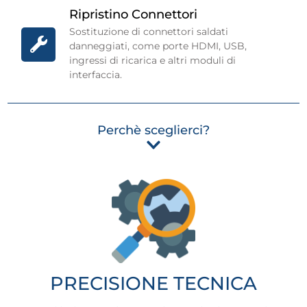
Ripristino Connettori
Sostituzione di connettori saldati
danneggiati, come porte HDMI, USB,
ingressi di ricarica e altri moduli di
interfaccia.
Perchè sceglierci?
PRECISIONE TECNICA