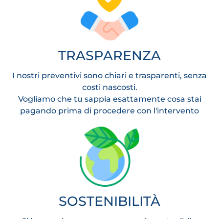
TRASPARENZA
I nostri preventivi sono chiari e trasparenti, senza
costi nascosti.
Vogliamo che tu sappia esattamente cosa stai
pagando prima di procedere con l'intervento
SOSTENIBILITÀ