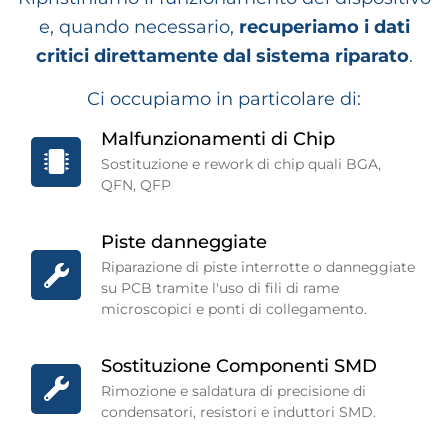
e, quando necessario,
recuperiamo i dati
critici direttamente dal sistema riparato
.
Ci occupiamo in particolare di:
Malfunzionamenti di Chip
Sostituzione e rework di chip quali BGA,
QFN, QFP
Piste danneggiate
Riparazione di piste interrotte o danneggiate
su PCB tramite l'uso di fili di rame
microscopici e ponti di collegamento.
Sostituzione Componenti SMD
Rimozione e saldatura di precisione di
condensatori, resistori e induttori SMD.