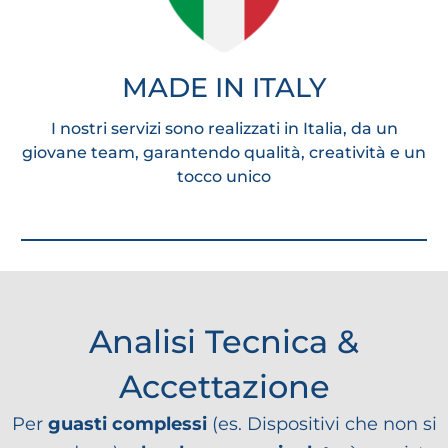
MADE IN ITALY
I nostri servizi sono realizzati in Italia, da un
giovane team, garantendo qualità, creatività e un
tocco unico
Analisi Tecnica &
Accettazione
Per
guasti complessi
(es. Dispositivi che non si