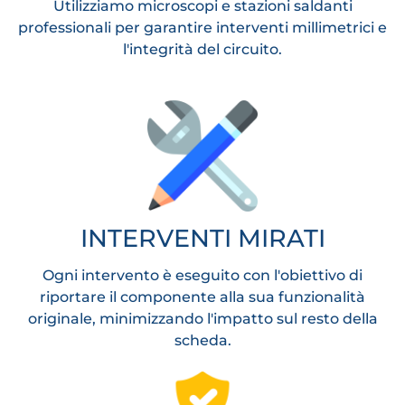
Utilizziamo microscopi e stazioni saldanti
professionali per garantire interventi millimetrici e
l'integrità del circuito.
INTERVENTI MIRATI
Ogni intervento è eseguito con l'obiettivo di
riportare il componente alla sua funzionalità
originale, minimizzando l'impatto sul resto della
scheda.