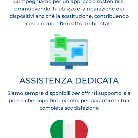
Ci impegniamo per un approccio sostenibile,
promuovendo il riutilizzo e la riparazione dei
dispositivi anziché la sostituzione, contribuendo
così a ridurre l'impatto ambientale
ASSISTENZA DEDICATA
Siamo sempre disponibili per offrirti supporto, sia
prima che dopo l'intervento, per garantire la tua
completa soddisfazione