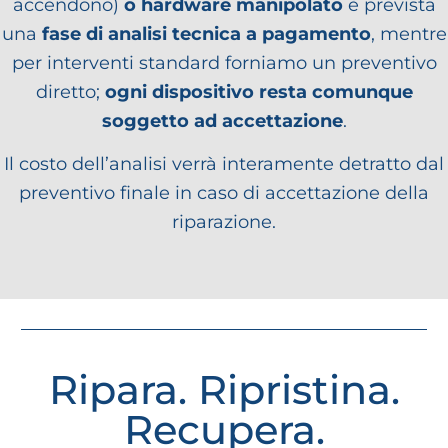
accendono)
o hardware manipolato
è prevista
una
fase di analisi tecnica a pagamento
, mentre
per interventi standard forniamo un preventivo
diretto;
ogni dispositivo resta comunque
soggetto ad accettazione
.
Il costo dell’analisi verrà interamente detratto dal
preventivo finale in caso di accettazione della
riparazione.
Ripara. Ripristina.
Recupera.