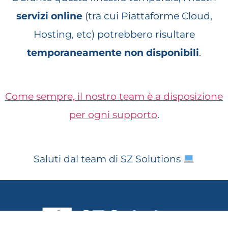
servizi online
(tra cui Piattaforme Cloud,
Hosting, etc) potrebbero risultare
temporaneamente non disponibili
.
Come sempre, il nostro team è a disposizione
per ogni supporto
.
Saluti dal team di SZ Solutions