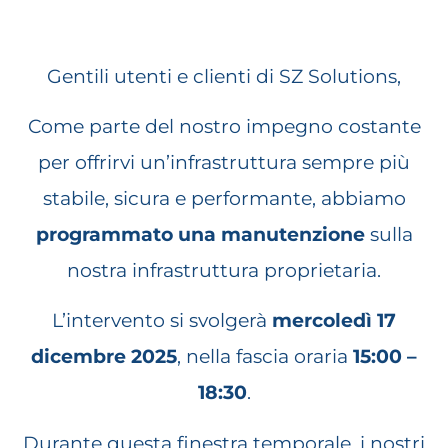
Gentili utenti e clienti di SZ Solutions,
Come parte del nostro impegno costante
per offrirvi un’infrastruttura sempre più
stabile, sicura e performante, abbiamo
programmato una manutenzione
sulla
nostra infrastruttura proprietaria.
L’intervento si svolgerà
mercoledì 17
dicembre 2025
, nella fascia oraria
15:00 –
18:30
.
Durante questa finestra temporale, i nostri