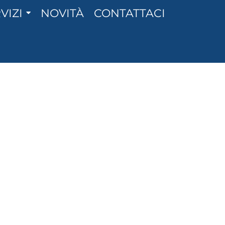
VIZI
NOVITÀ
CONTATTACI