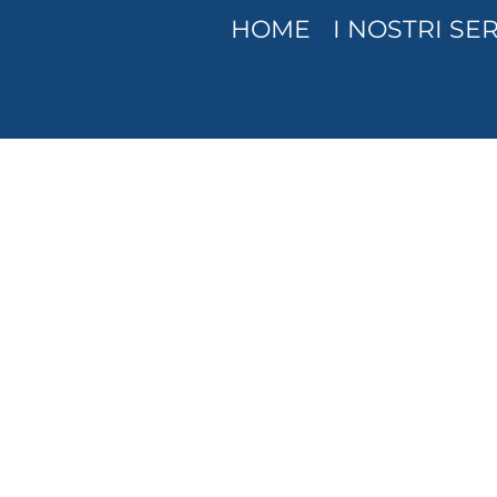
HOME
I NOSTRI SER